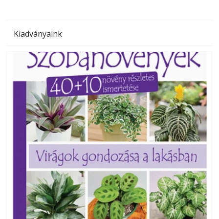
Kiadványaink