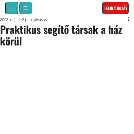
FELIRATKOZÁS
2008. máj. 1.
2 perc olvasás
Praktikus segítő társak a ház
körül