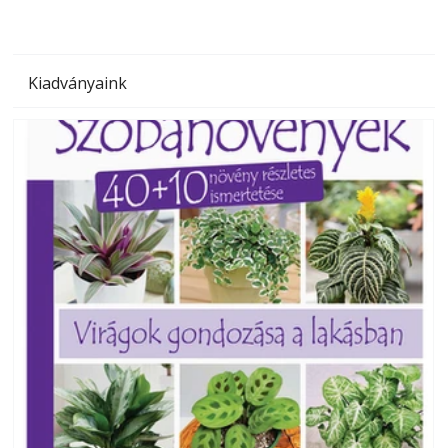
Kiadványaink