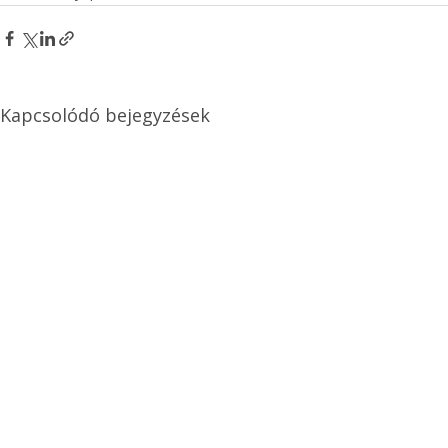
Kapcsolódó bejegyzések