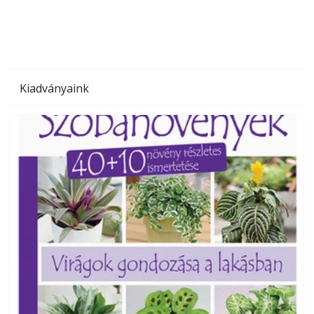
Kiadványaink