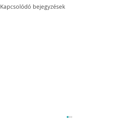
Kapcsolódó bejegyzések