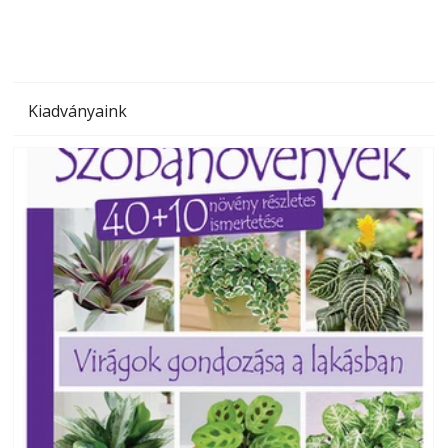
Kiadványaink