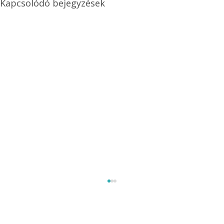
Kapcsolódó bejegyzések