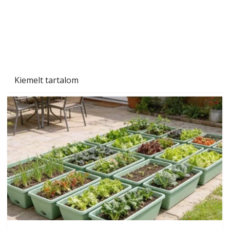
Kiemelt tartalom