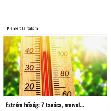
Kiemelt tartalom
Extrém hőség: 7 tanács, amivel