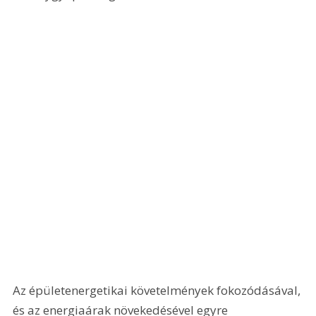
Az épületenergetikai követelmények fokozódásával, 
és az energiaárak növekedésével egyre 