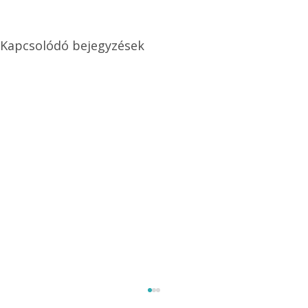
Kapcsolódó bejegyzések