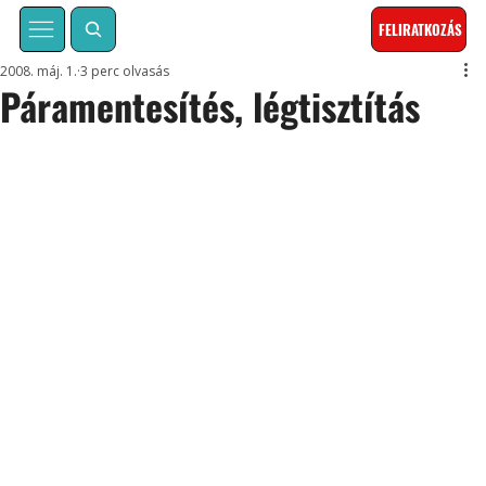
FELIRATKOZÁS
2008. máj. 1.
3 perc olvasás
Páramentesítés, légtisztítás