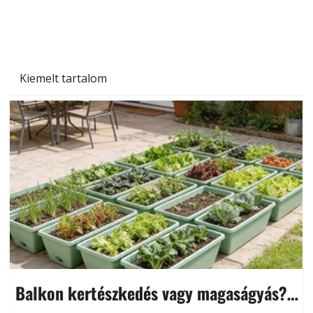
Kiemelt tartalom
Balkon kertészkedés vagy magaságyás?