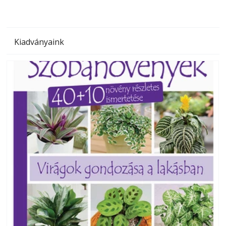
Kiadványaink