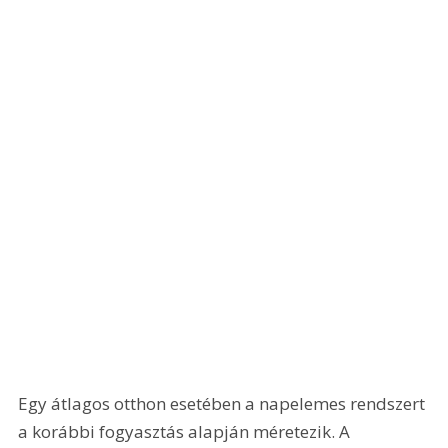
Egy átlagos otthon esetében a napelemes rendszert 
a korábbi fogyasztás alapján méretezik. A 