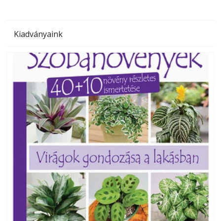
Kiadványaink