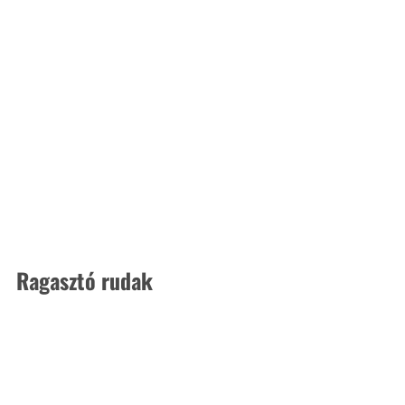
Ragasztó rudak