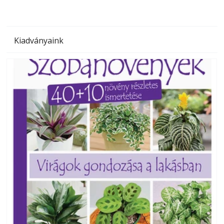
Kiadványaink