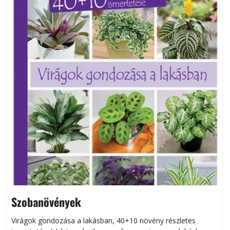
Szobanövények
Virágok gondozása a lakásban, 40+10 növény részletes