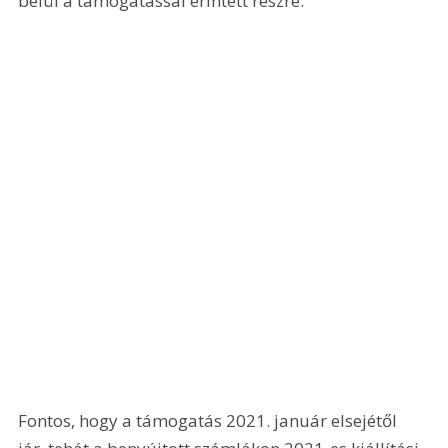
belül a támogatással érintett részre.
Fontos, hogy a támogatás 2021. január elsejétől 