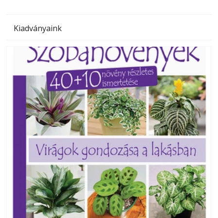
Kiadványaink