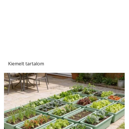
Kiemelt tartalom