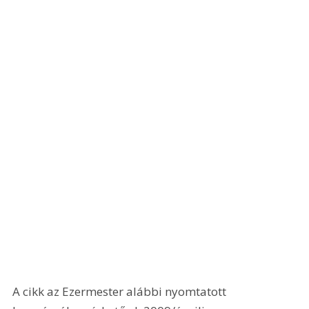
A cikk az Ezermester alábbi nyomtatott 