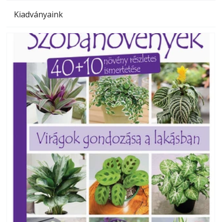
Kiadványaink