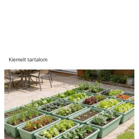
Kiemelt tartalom