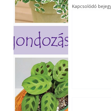
Kapcsolódó bejeg