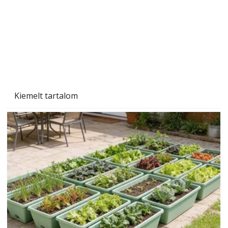
Kiemelt tartalom