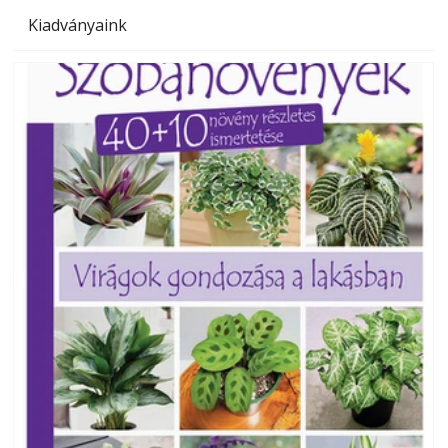
Kiadványaink