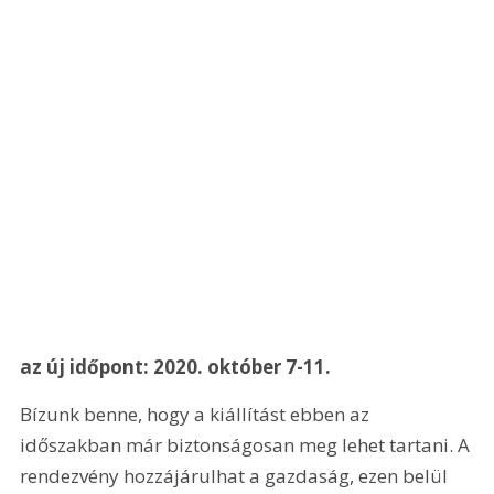
az új időpont: 2020. október 7-11.
Bízunk benne, hogy a kiállítást ebben az 
időszakban már biztonságosan meg lehet tartani. A 
rendezvény hozzájárulhat a gazdaság, ezen belül 