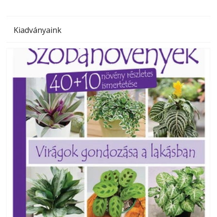
Kiadványaink