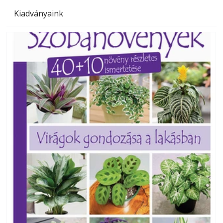
Kiadványaink