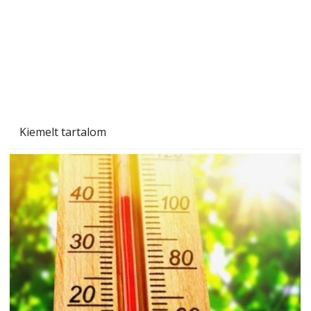
Kiemelt tartalom