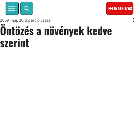
FELIRATKOZÁS
2009. máj. 20.
3 perc olvasás
Öntözés a növények kedve
szerint