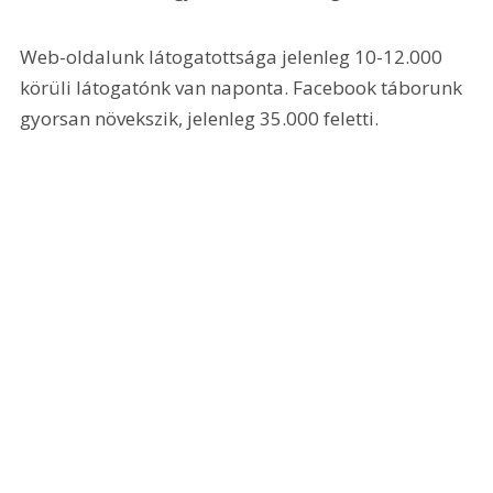
Web-oldalunk látogatottsága jelenleg 10-12.000 
körüli látogatónk van naponta. Facebook táborunk 
gyorsan növekszik, jelenleg 35.000 feletti. 