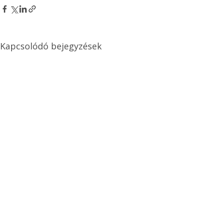
Kapcsolódó bejegyzések