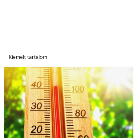
Kiemelt tartalom