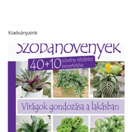
Kiadványaink