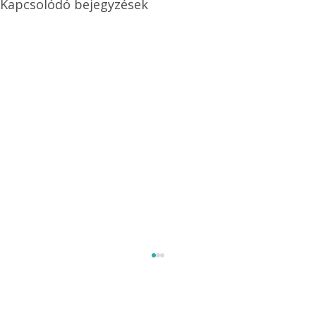
Kapcsolódó bejegyzések