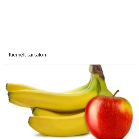
Kiemelt tartalom