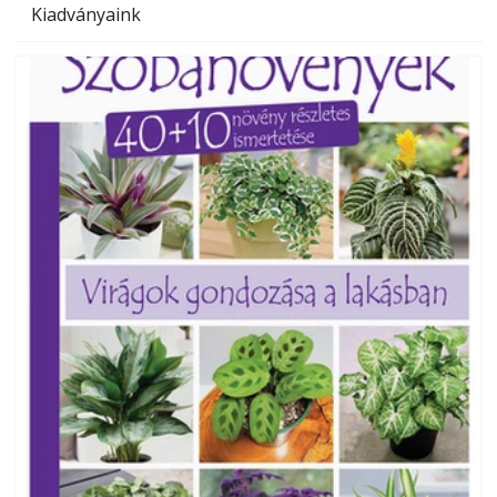
Kiadványaink