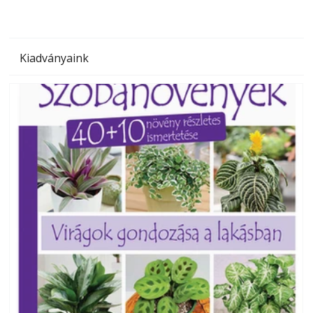
Kiadványaink