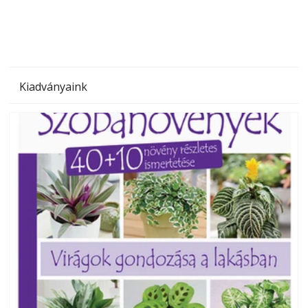
Kiadványaink