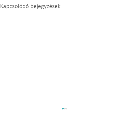
Kapcsolódó bejegyzések