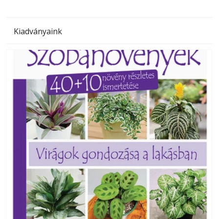
Kiadványaink