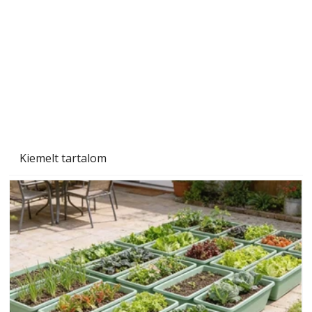
Kiemelt tartalom