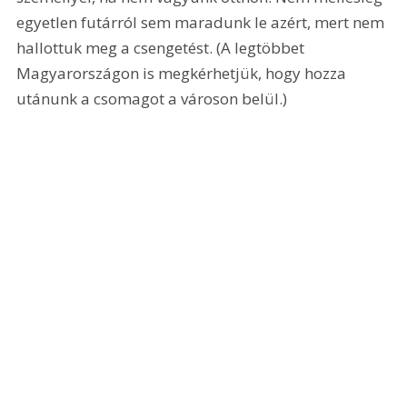
egyetlen futárról sem maradunk le azért, mert nem 
hallottuk meg a csengetést. (A legtöbbet 
Magyarországon is megkérhetjük, hogy hozza 
utánunk a csomagot a városon belül.)