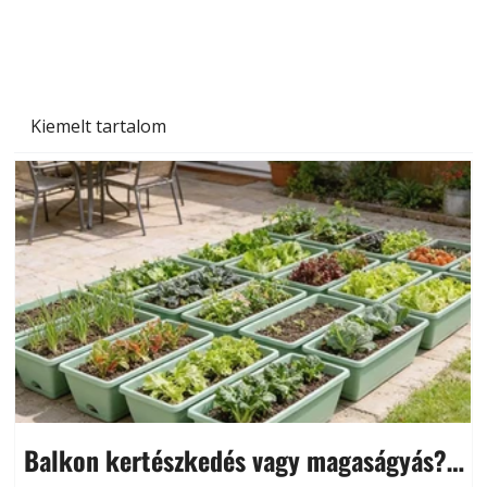
Kiemelt tartalom
Balkon kertészkedés vagy magaságyás?