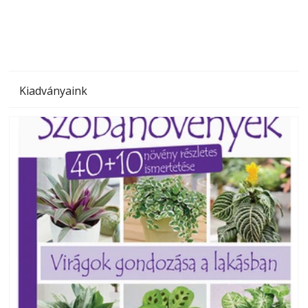
Kiadványaink