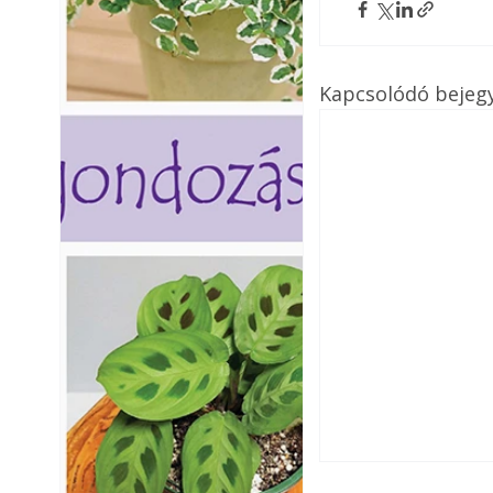
Kapcsolódó bejeg