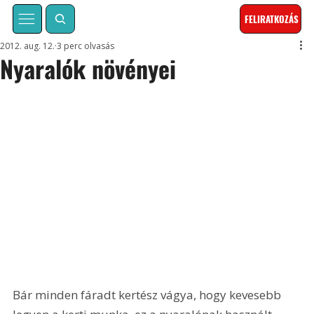
FELIRATKOZÁS
2012. aug. 12.
3 perc olvasás
Nyaralók növényei
Bár minden fáradt kertész vágya, hogy kevesebb 