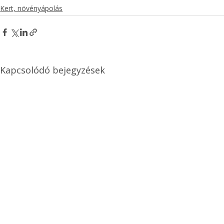
Kert, növényápolás
Kapcsolódó bejegyzések