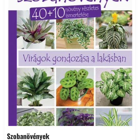
Szobanövények