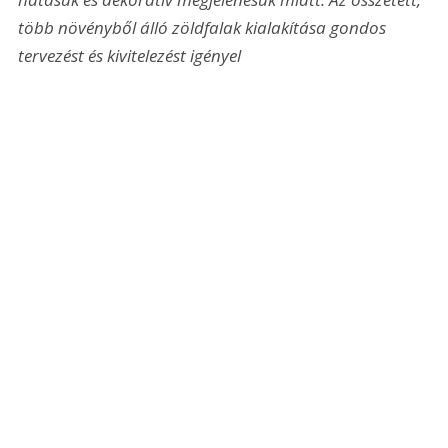
több növényből álló zöldfalak kialakítása gondos 
tervezést és kivitelezést igényel