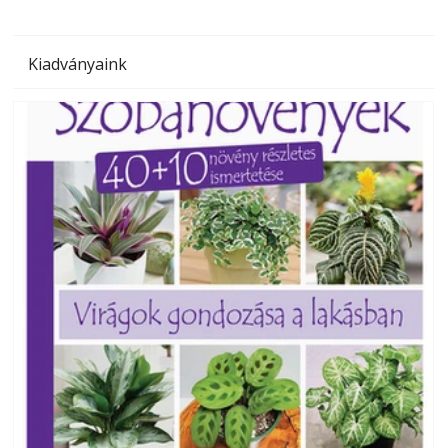
Kiadványaink