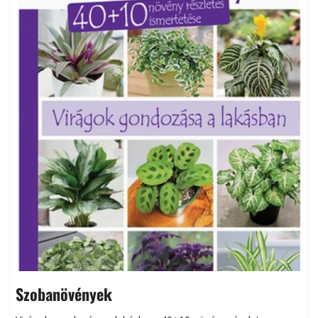
Szobanövények