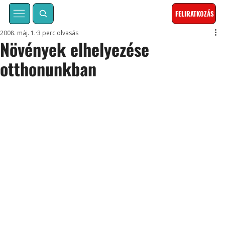
FELIRATKOZÁS
2008. máj. 1.
3 perc olvasás
Növények elhelyezése
otthonunkban