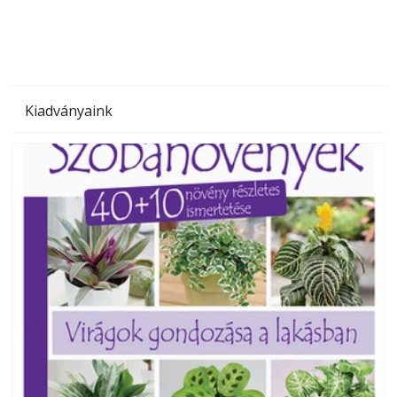
Kiadványaink