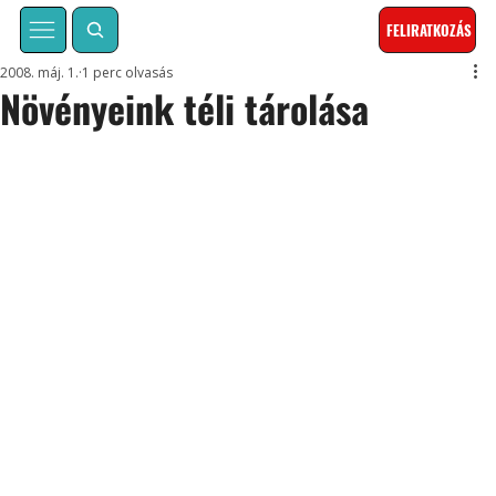
FELIRATKOZÁS
2008. máj. 1.
1 perc olvasás
Növényeink téli tárolása