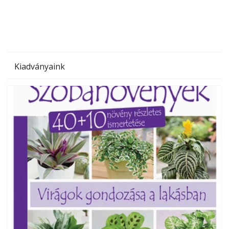
Kiadványaink