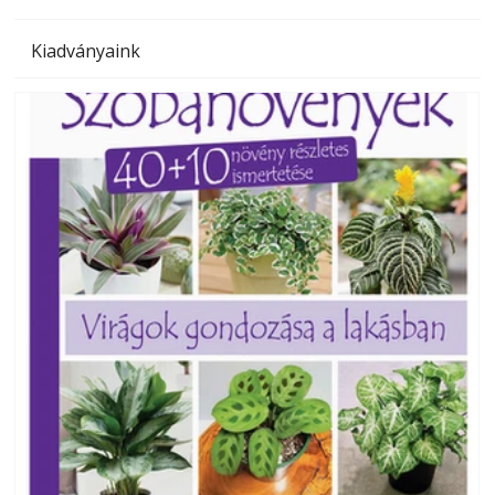
Kiadványaink