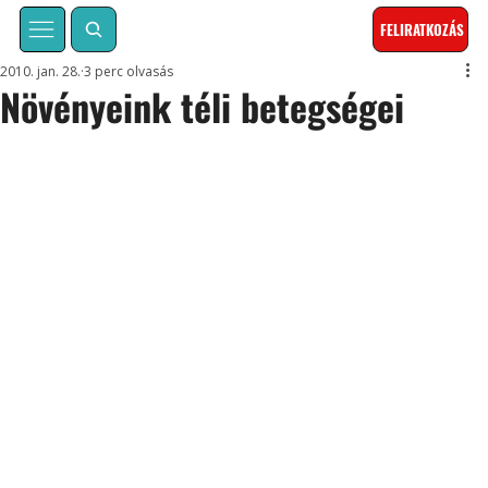
FELIRATKOZÁS
2010. jan. 28.
3 perc olvasás
Növényeink téli betegségei