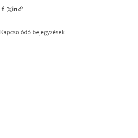
Kapcsolódó bejegyzések