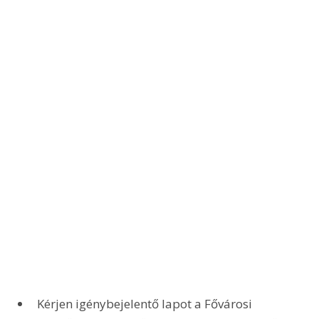
Kérjen igénybejelentő lapot a Fővárosi 