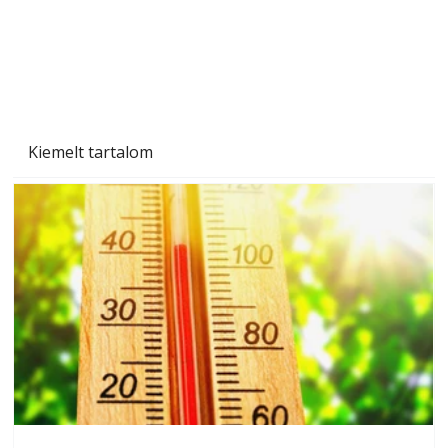
Kiemelt tartalom