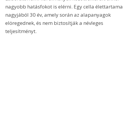
nagyobb hatásfokot is elérni. Egy cella élettartama 
nagyjából 30 év, amely során az alapanyagok 
elöregednek, és nem biztosítják a névleges 
teljesítményt.