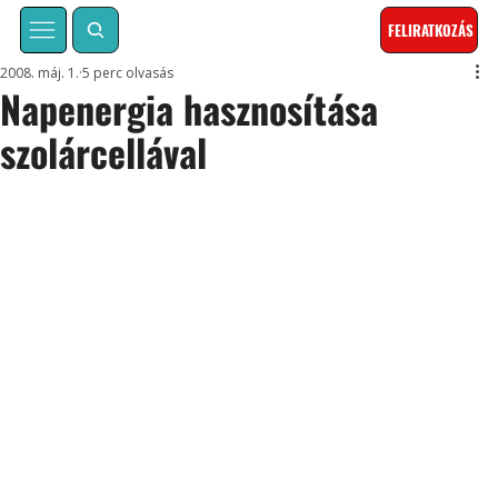
FELIRATKOZÁS
2008. máj. 1.
5 perc olvasás
Napenergia hasznosítása
szolárcellával