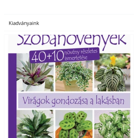
Kiadványaink