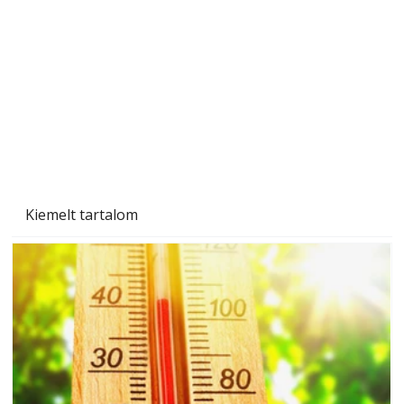
Kiemelt tartalom