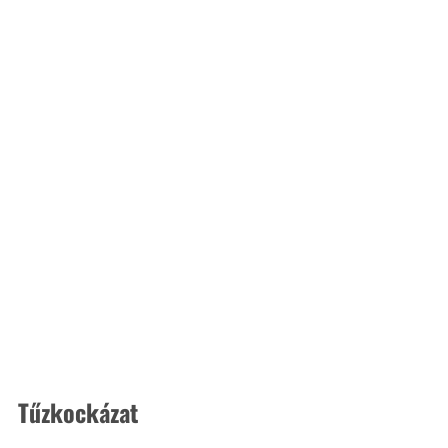
Tűzkockázat