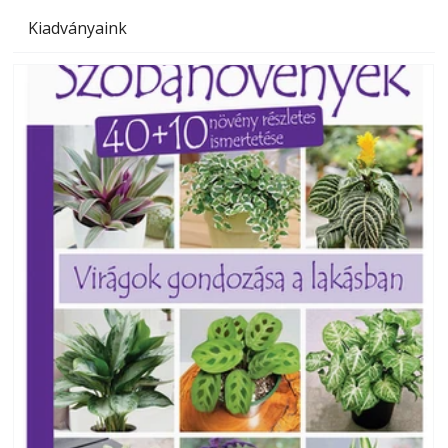
Kiadványaink