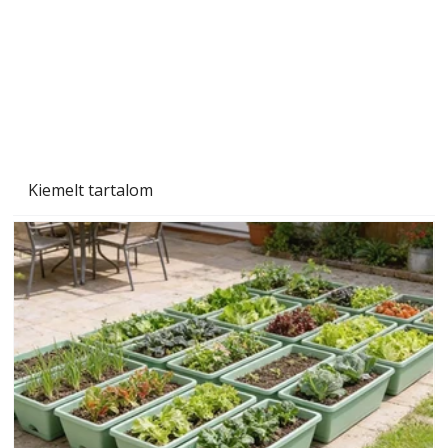
Kiemelt tartalom