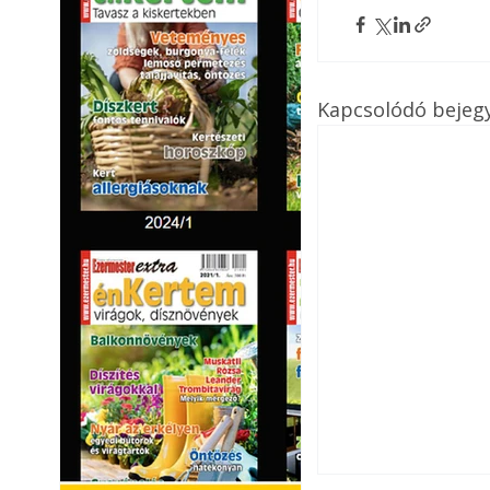
Kapcsolódó bejeg