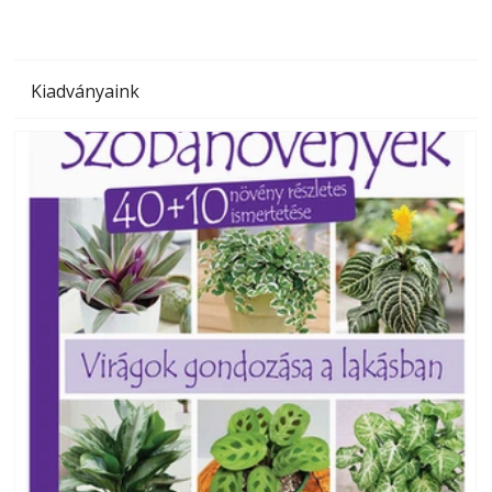
Kiadványaink