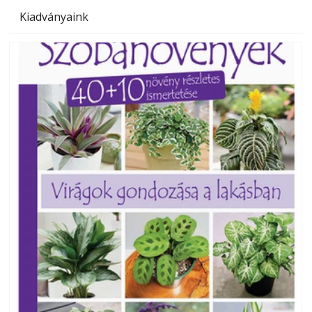
Kiadványaink